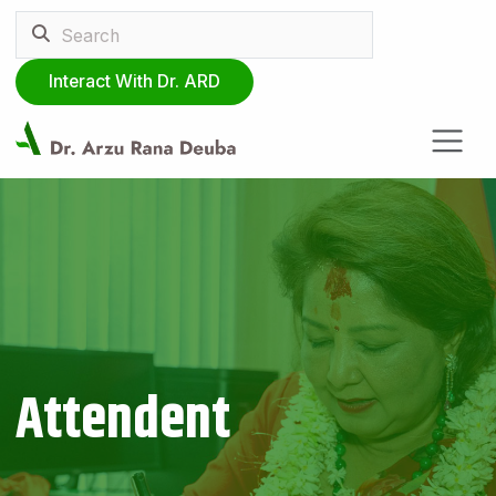
Interact With Dr. ARD
Attendent