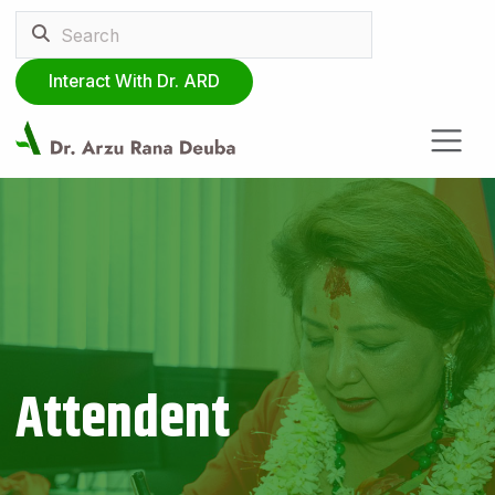
Interact With Dr. ARD
Attendent