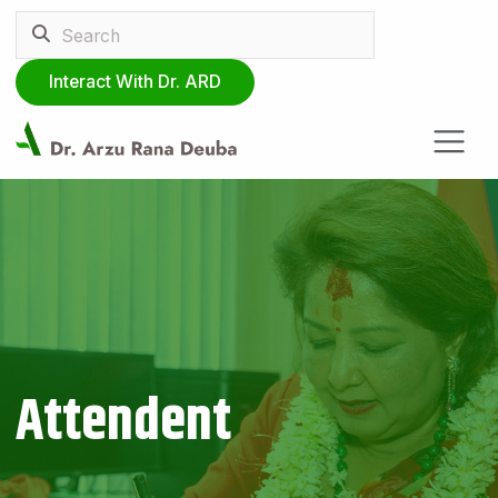
Interact With Dr. ARD
Attendent