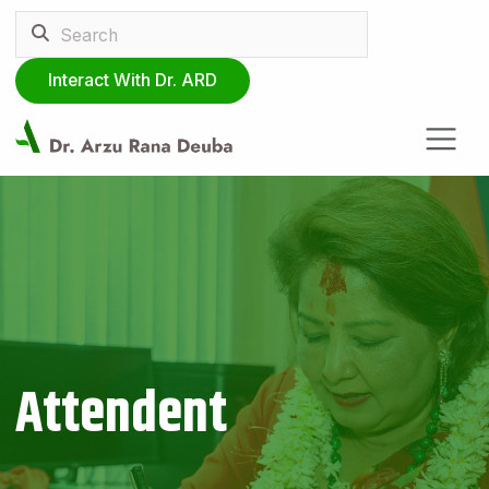
Interact With Dr. ARD
Attendent