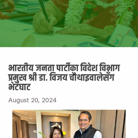
भारतीय जनता पार्टीका विदेश विभाग
प्रमुख श्री डा. विजय चौथाइवालेसँग
भेटघाट
August 20, 2024