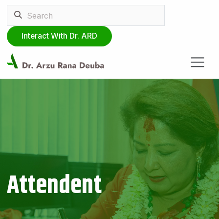
Interact With Dr. ARD
Attendent