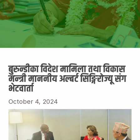
बुरुन्डीका विदेश मामिला तथा विकास
मन्त्री माननीय अल्बर्ट सिङ्गिरोज्यू संग
भेटवार्ता
October 4, 2024