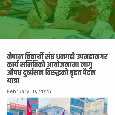
नेपाल बिद्यार्थी संघ धनगढी उपमहानगर
कार्य समितिको आयोजनामा लागु
औषध दुर्ब्यसन विरुद्धको बृहत पैदल
यात्रा
February 10, 2025