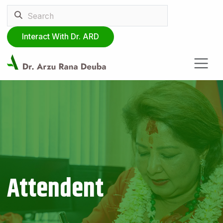
Interact With Dr. ARD
Attendent