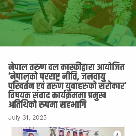
नेपाल तरुण दल कास्कीद्वारा आयोजित
‘नेपालको परराष्ट्र नीति, जलवायु
परिवर्तन एवं तरुण युवाहरुको सरोकार’
विषयक संवाद कार्यक्रममा प्रमुख
अतिथिको रुपमा सहभागि
July 31, 2025