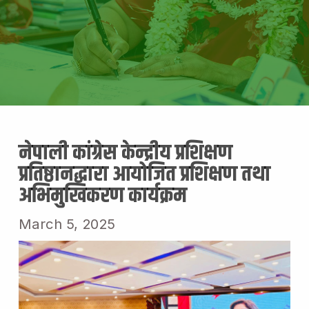
नेपाली कांग्रेस केन्द्रीय प्रशिक्षण
प्रतिष्ठानद्धारा आयोजित प्रशिक्षण तथा
अभिमुखिकरण कार्यक्रम
March 5, 2025