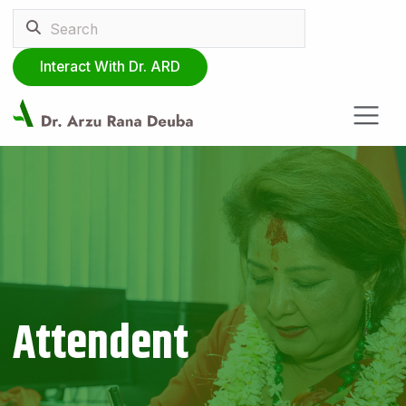
Interact With Dr. ARD
Attendent