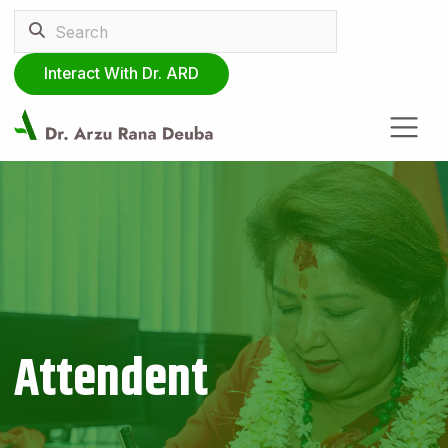
Interact With Dr. ARD
Attendent