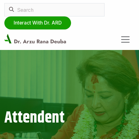
Interact With Dr. ARD
Attendent