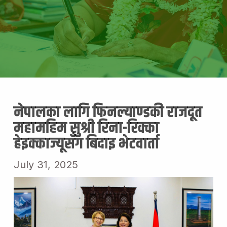
नेपालका लागि फिनल्याण्डकी राजदूत
महामहिम सुश्री रिना-रिक्का
हेइक्काज्यूसँग बिदाइ भेटवार्ता
July 31, 2025