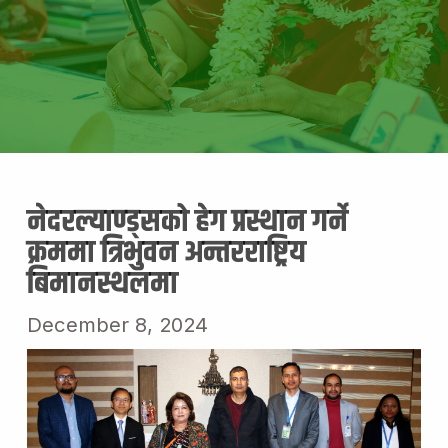
नेदरल्याण्ड्सको हेग प्रस्थान गर्ने
क्रममा त्रिभुवन अन्तरराष्ट्रिय
बिमानस्थलमा
December 8, 2024