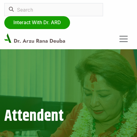
Interact With Dr. ARD
Attendent