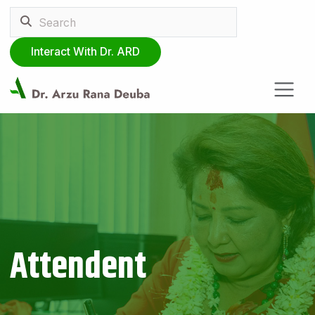
Interact With Dr. ARD
Attendent