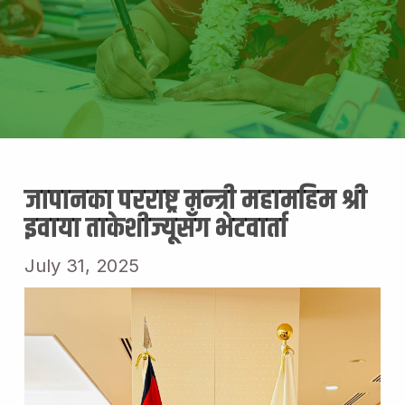
जापानका परराष्ट्र मन्त्री महामहिम श्री
इवाया ताकेशीज्यूसँग भेटवार्ता
July 31, 2025