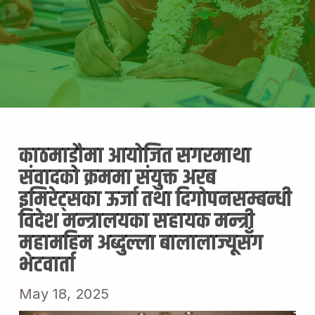
काठमाडौमा आयोजित सगरमाथा
संवादको क्रममा संयुक्त अरब
इमिरेट्सका ऊर्जा तथा दिगोपनसम्बन्धी
विदेश मन्त्रालयका सहायक मन्त्री
महामहिम अब्दुल्ला बालालाज्यूसँग
भेटवार्ता
May 18, 2025