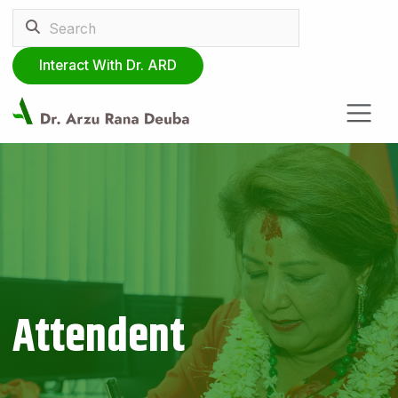
Interact With Dr. ARD
Attendent