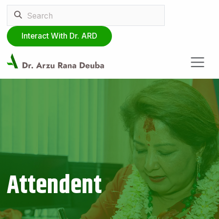
Interact With Dr. ARD
Attendent