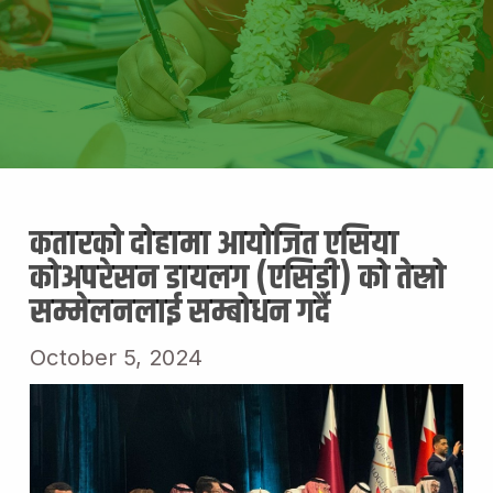
कतारको दोहामा आयोजित एसिया
कोअपरेसन डायलग (एसिडी) को तेस्रो
सम्मेलनलाई सम्बोधन गर्दै
October 5, 2024