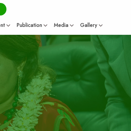
ent
Publication
Media
Gallery