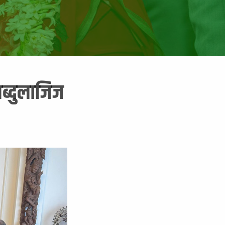
अब्दुलाजिज