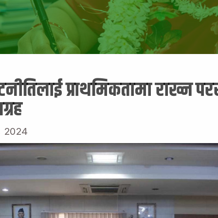
नीतिलाई प्राथमिकतामा राख्न परराष्ट
ग्रह
, 2024