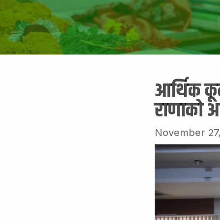
आर्थिक कूट
राणाको आ
November 27