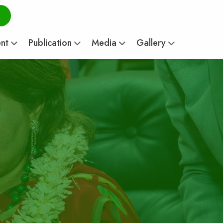
ent
Publication
Media
Gallery