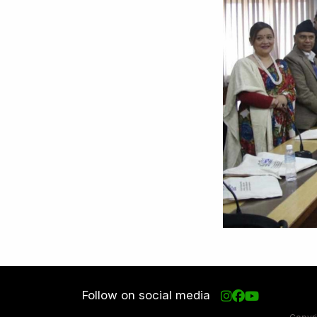
Follow on social media