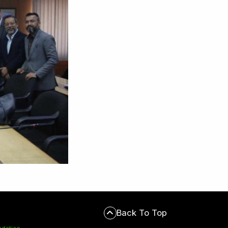
Back To Top