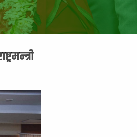
्रमन्त्री