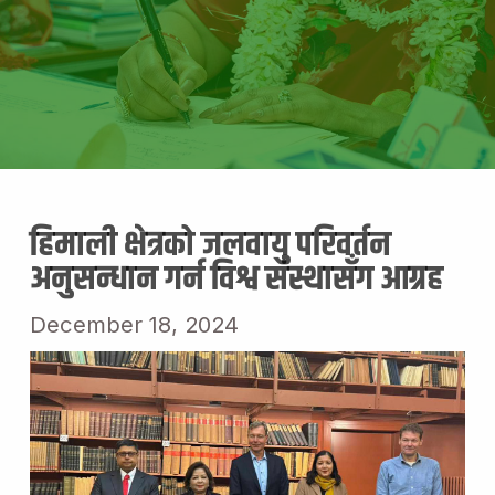
हिमाली क्षेत्रको जलवायु परिवर्तन
अनुसन्धान गर्न विश्व संस्थासँग आग्रह
December 18, 2024