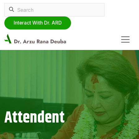
Interact With Dr. ARD
Attendent