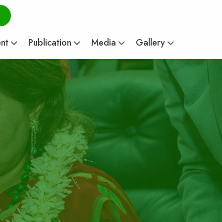
ent
Publication
Media
Gallery