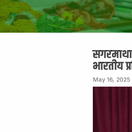
सगरमाथा स
भारतीय प्
May 16, 2025