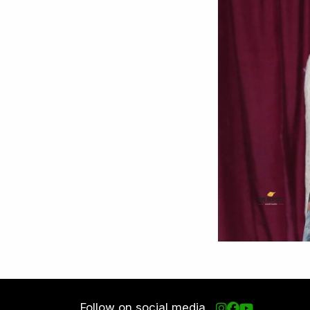
Follow on social media