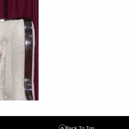
Back To Top