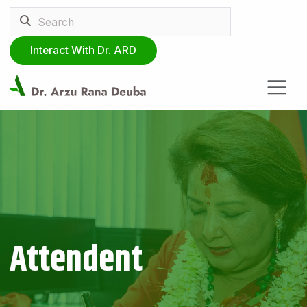
Interact With Dr. ARD
Attendent