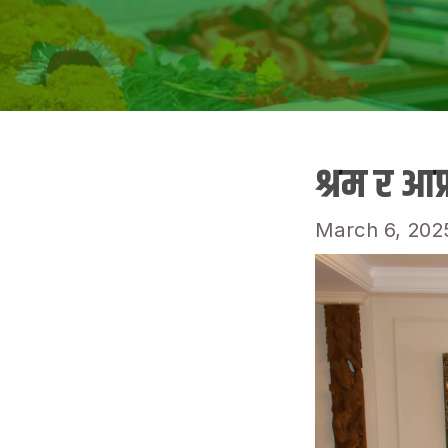
श्रम र आप
March 6, 202