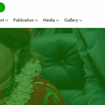
ent
Publication
Media
Gallery