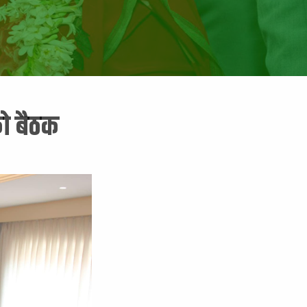
को बैठक