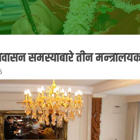
्रवासन समस्याबारे तीन मन्त्रालय
5