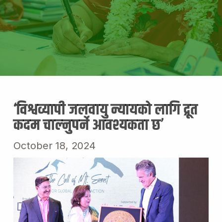
‘विश्वव्यापी जलवायु न्यायको लागि द्रूत
कदम चाल्नुपर्ने आवश्यकता छ’
October 18, 2024