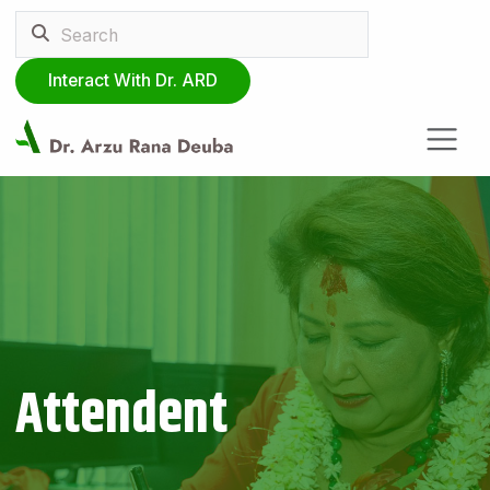
Interact With Dr. ARD
Attendent