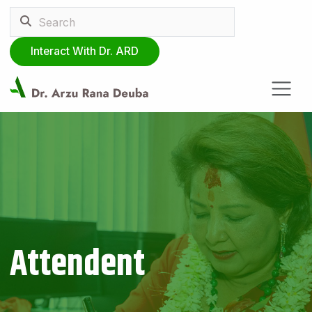
Interact With Dr. ARD
Attendent