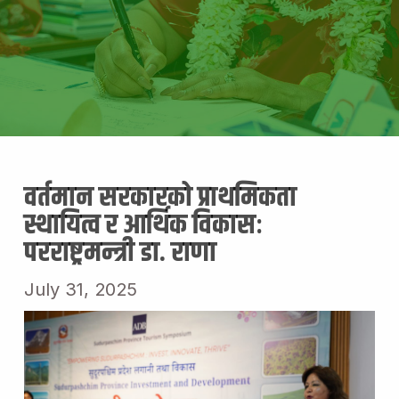
वर्तमान सरकारको प्राथमिकता
स्थायित्व र आर्थिक विकासः
परराष्ट्रमन्त्री डा. राणा
July 31, 2025