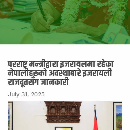
परराष्ट्र मन्त्रीद्वारा इजरायलमा रहेका
नेपालीहरूको अवस्थाबारे इजरायली
राजदूतसँग जानकारी
July 31, 2025