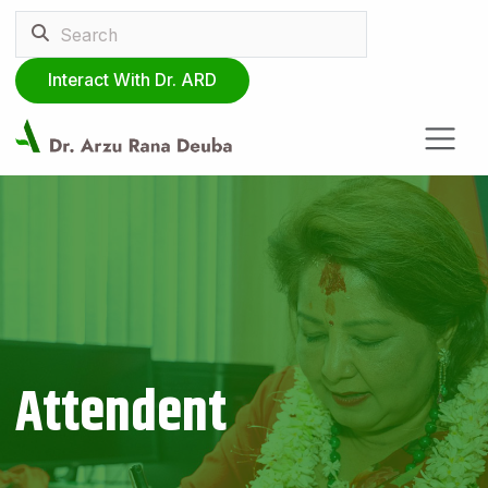
Interact With Dr. ARD
Attendent