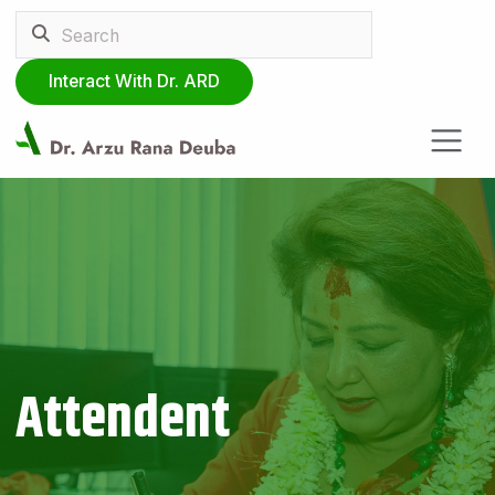
Interact With Dr. ARD
Attendent