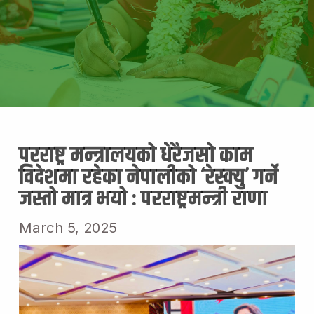
परराष्ट्र मन्त्रालयको धेरैजसो काम
विदेशमा रहेका नेपालीको ‘रेस्क्यु’ गर्ने
जस्तो मात्र भयो : परराष्ट्रमन्त्री राणा
March 5, 2025