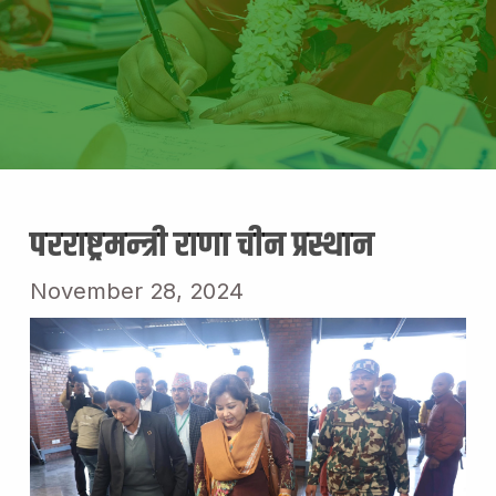
परराष्ट्रमन्त्री राणा चीन प्रस्थान
November 28, 2024