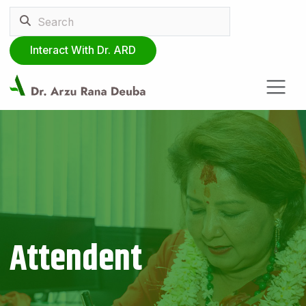
Interact With Dr. ARD
Attendent