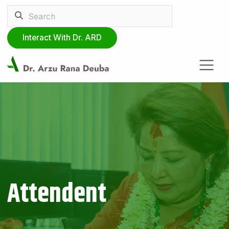
Interact With Dr. ARD
Attendent