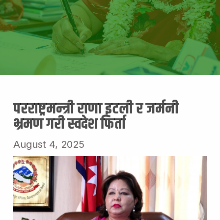
परराष्ट्रमन्त्री राणा इटली र जर्मनी
भ्रमण गरी स्वदेश फिर्ता
August 4, 2025