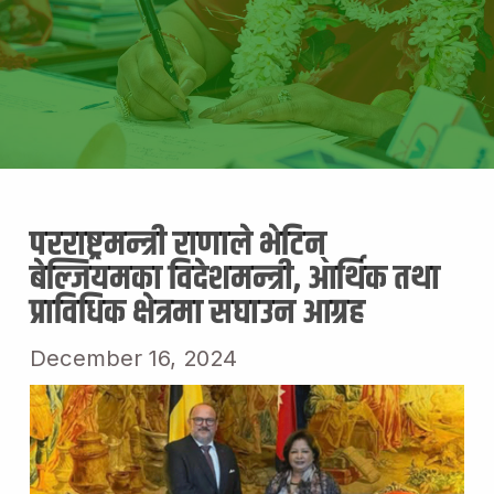
परराष्ट्रमन्त्री राणाले भेटिन्
बेल्जियमका विदेशमन्त्री, आर्थिक तथा
प्राविधिक क्षेत्रमा सघाउन आग्रह
December 16, 2024