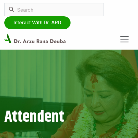
Interact With Dr. ARD
Attendent