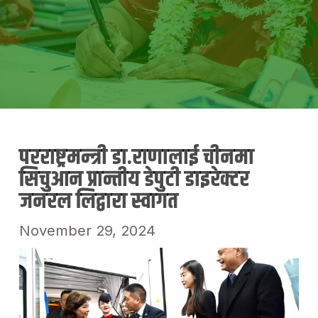
परराष्ट्रमन्त्री डा.राणालाई चीनमा
सिचुआन प्रान्तीय डेपुटी डाइरेक्टर
जनरल लिद्वारा स्वागत
November 29, 2024