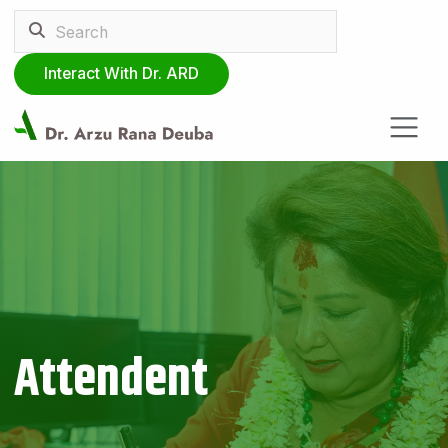
Interact With Dr. ARD
Attendent