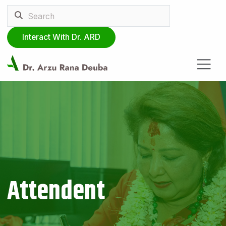
Interact With Dr. ARD
Attendent