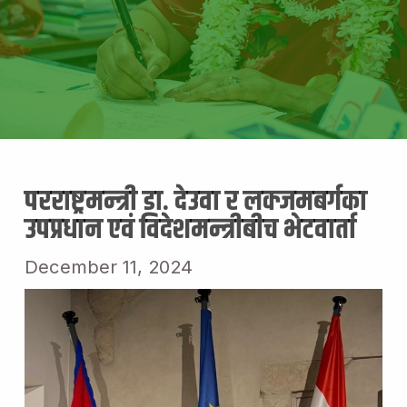
परराष्ट्रमन्त्री डा. देउवा र लक्जमबर्गका
उपप्रधान एवं विदेशमन्त्रीबीच भेटवार्ता
December 11, 2024