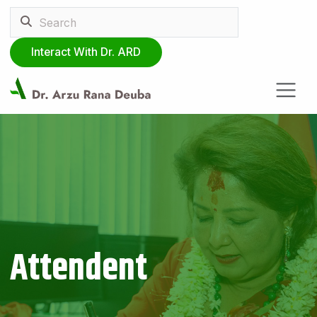
Interact With Dr. ARD
Attendent