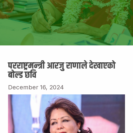
परराष्ट्रमन्त्री आरजु राणाले देखाएको
बोल्ड छवि
December 16, 2024