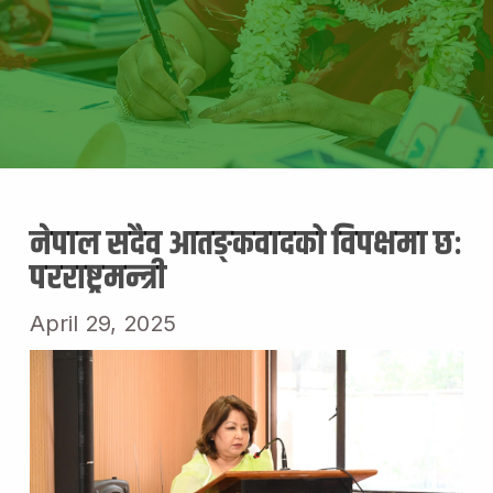
नेपाल सदैव आतङ्कवादको विपक्षमा छः
परराष्ट्रमन्त्री
April 29, 2025