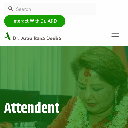
Interact With Dr. ARD
Attendent