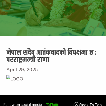
नेपाल सदैव आतंकवादको विपक्षमा छ :
परराष्ट्रमन्त्री राणा
April 29, 2025
Follow on social media
Back To Top