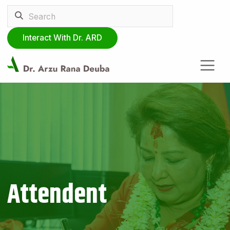
Interact With Dr. ARD
Attendent