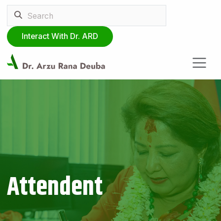
Interact With Dr. ARD
Attendent