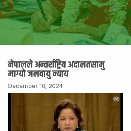
नेपालले अन्तर्राष्ट्रिय अदालतसामु
माग्यो जलवायु न्याय
December 10, 2024