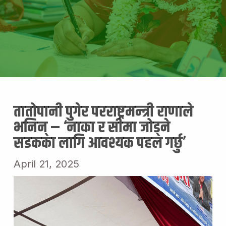
तातोपानी पुगेर परराष्ट्रमन्त्री राणाले
भनिन् – ‘नाका र सीमा जोड्ने
सडकका लागि आवश्यक पहल गर्छु’
April 21, 2025