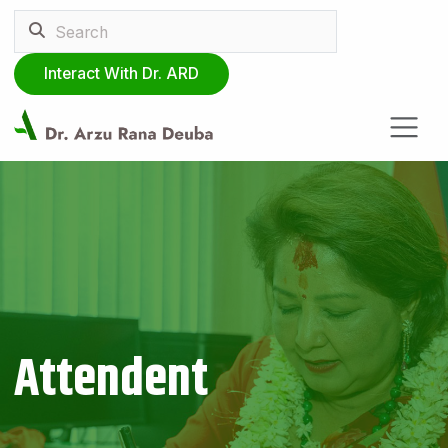
Interact With Dr. ARD
Attendent