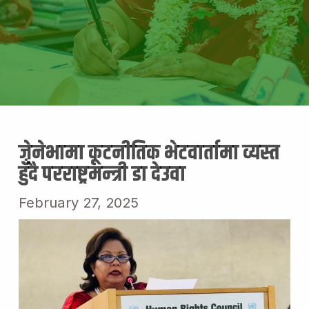
जेनेभामा कूटनीतिक भेटवार्तामा व्यस्त
हुँदै परराष्ट्रमन्त्री डा देउवा
February 27, 2025