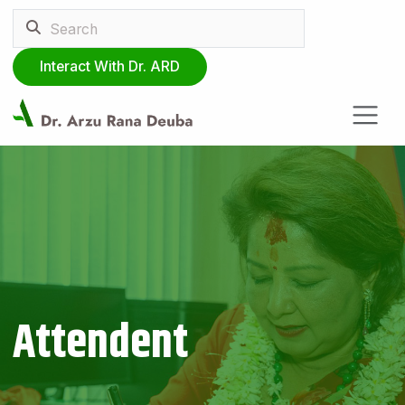
Interact With Dr. ARD
Attendent