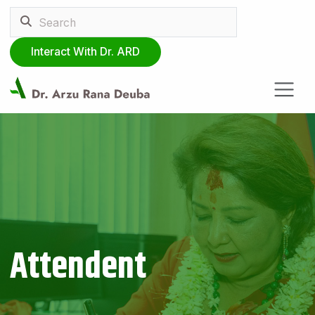
Interact With Dr. ARD
Attendent