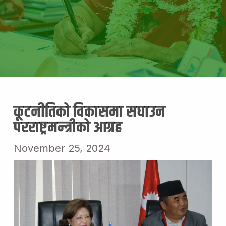
कूटनीतिको विकासमा सघाउन
परराष्ट्रमन्त्रीको आग्रह
November 25, 2024