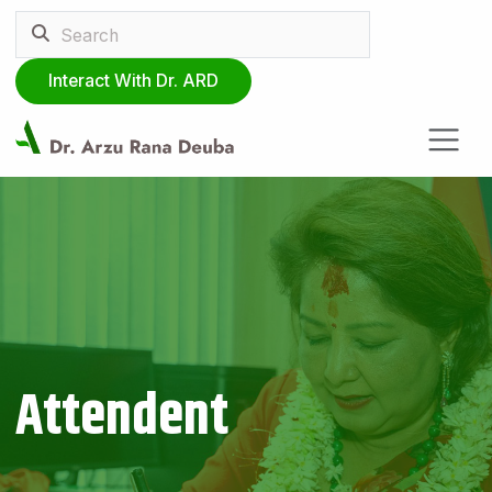
Interact With Dr. ARD
Attendent