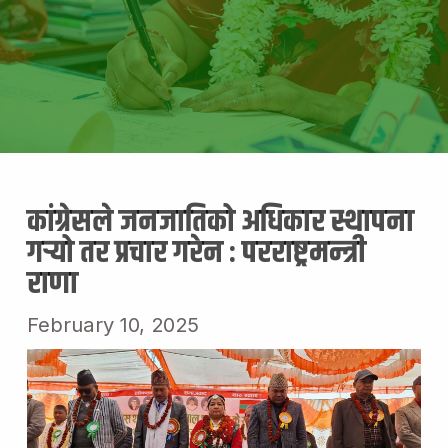
कांग्रेसले जनजातिको अधिकार स्थापना
गर्‍यो तर प्रचार गरेन : परराष्ट्रमन्त्री
राणा
February 10, 2025