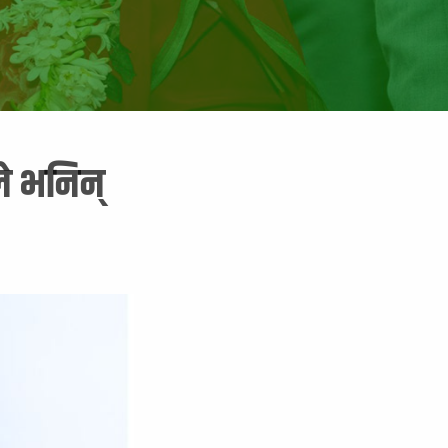
ले भनिन्