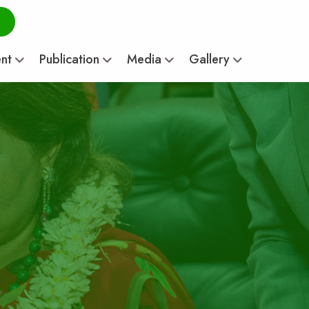
ent
Publication
Media
Gallery