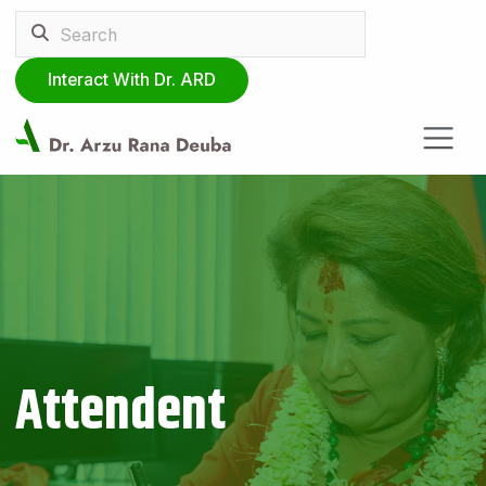
Interact With Dr. ARD
Attendent