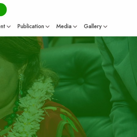
ent
Publication
Media
Gallery