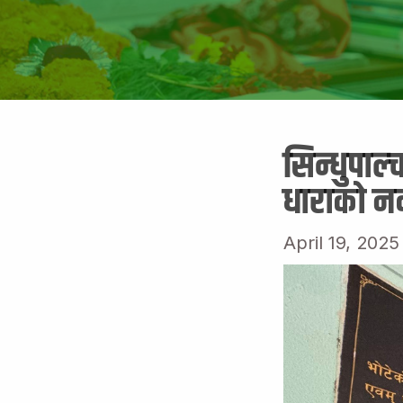
सिन्धुपाल
धाराको न
April 19, 2025