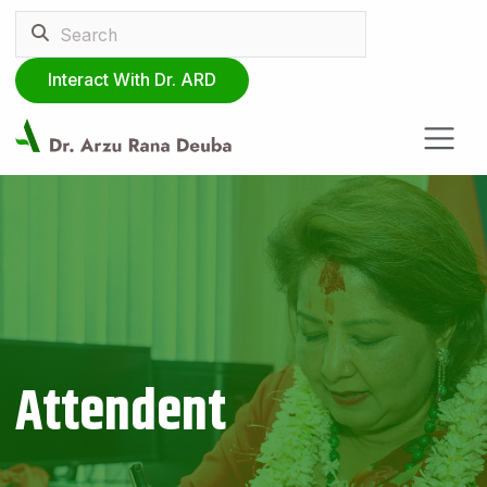
Interact With Dr. ARD
Attendent