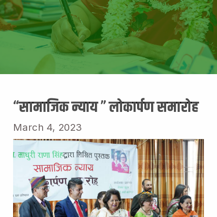
“सामाजिक न्याय ” लोकार्पण समारोह
March 4, 2023