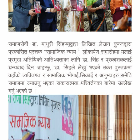
समाजसेवी डा. माधुरी सिंहज्यूद्वारा लिखित लेखन कुन्जद्वारा
प्रकासित पुस्तक “सामाजिक न्याय ” लोकार्पण समारोहमा मलाई
प्रमुख अतिथिको आतिथ्यताका लागि डा. सिंह र प्रकाशकलाई
धन्यवाद दिन चाहन्छु, डा. सिंहले लेख्नु भएको उक्त पुस्तकमा
वहाँको व्यक्तिगत र सामाजिक भोगाई,सिकाई र अनुभवहरु समेटि
समाजमा ल्याउनु भएका सकारात्मक परिवर्तनका बारेमा उल्लेख
गर्नु भएको छ ।