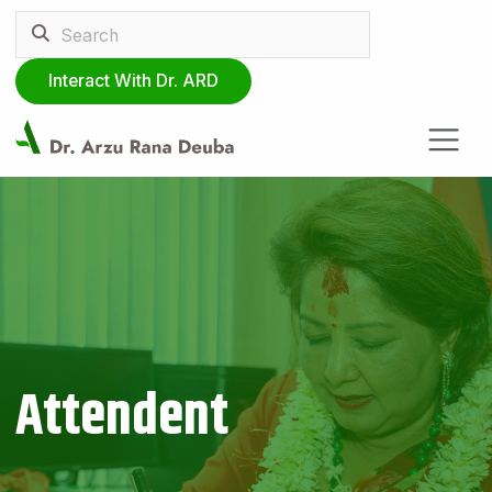
Interact With Dr. ARD
Attendent