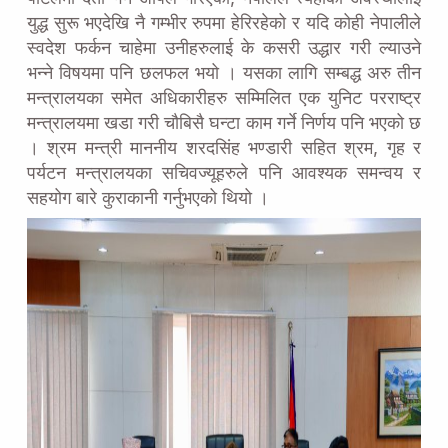
युद्ध सुरू भएदेखि नै गम्भीर रुपमा हेरिरहेको र यदि कोही नेपालीले
स्वदेश फर्कन चाहेमा उनीहरुलाई के कसरी उद्धार गरी ल्याउने
भन्ने विषयमा पनि छलफल भयो । यसका लागि सम्बद्ध अरु तीन
मन्त्रालयका समेत अधिकारीहरु सम्मिलित एक युनिट परराष्ट्र
मन्त्रालयमा खडा गरी चौबिसै घन्टा काम गर्ने निर्णय पनि भएको छ
। श्रम मन्त्री माननीय शरदसिंह भण्डारी सहित श्रम, गृह र
पर्यटन मन्त्रालयका सचिवज्यूहरुले पनि आवश्यक समन्वय र
सहयोग बारे कुराकानी गर्नुभएको थियो ।