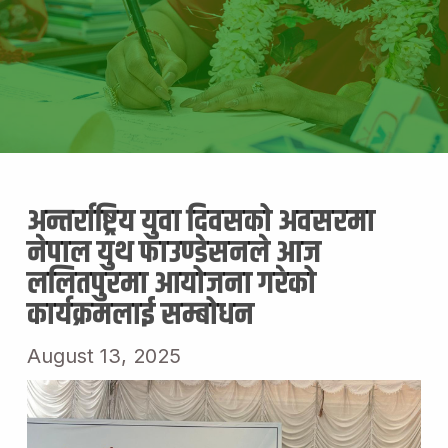
अन्तर्राष्ट्रिय युवा दिवसको अवसरमा
नेपाल युथ फाउण्डेसनले आज
ललितपुरमा आयोजना गरेको
कार्यक्रमलाई सम्बोधन
August 13, 2025