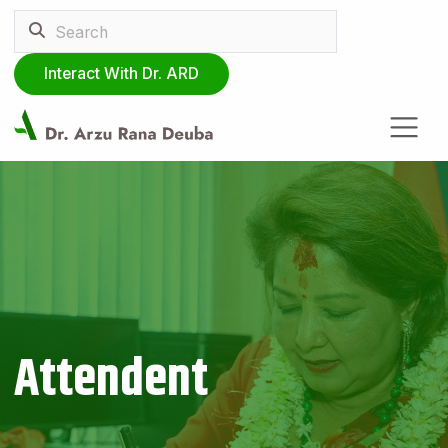
Interact With Dr. ARD
Attendent