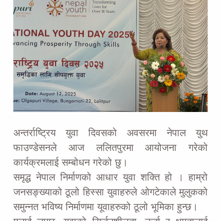
अन्तर्राष्ट्रिय युवा दिवसको अवसरमा नेपाल युथ
फाउण्डेसनले आज ललितपुरमा आयोजना गरेको
कार्यक्रमलाई सम्बोधन गरेको छु।
समृद्ध नेपाल निर्माणको आधार युवा शक्ति हो । हाम्रो
जनसङ्ख्याको ठूलो हिस्सा युवाहरुले ओगटेकाले मुलुकको
समुन्नत भविष्य निर्माणमा यूवाहरुको ठूलो भूमिका हुन्छ।